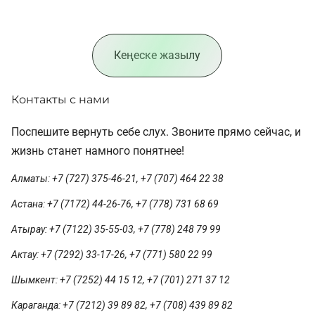
Кеңеске жазылу
Контакты с нами
Поспешите вернуть себе слух. Звоните прямо сейчас, и
жизнь станет намного понятнее!
Алматы: +7 (727) 375-46-21, +7 (707) 464 22 38
Астана: +7 (7172) 44-26-76, +7 (778) 731 68 69
Атырау: +7 (7122) 35-55-03, +7 (778) 248 79 99
Актау: +7 (7292) 33-17-26, +7 (771) 580 22 99
Шымкент: +7 (7252) 44 15 12, +7 (701) 271 37 12
Караганда: +7 (7212) 39 89 82, +7 (708) 439 89 82