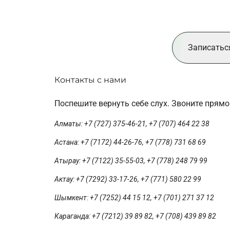
Записатьс
Контакты с нами
Поспешите вернуть себе слух. Звоните прямо
Алматы: +7 (727) 375-46-21, +7 (707) 464 22 38
Астана: +7 (7172) 44-26-76, +7 (778) 731 68 69
Атырау: +7 (7122) 35-55-03, +7 (778) 248 79 99
Актау: +7 (7292) 33-17-26, +7 (771) 580 22 99
Шымкент: +7 (7252) 44 15 12, +7 (701) 271 37 12
Караганда: +7 (7212) 39 89 82, +7 (708) 439 89 82