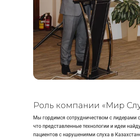
Роль компании «Мир Слу
Мы гордимся сотрудничеством с лидерами о
что представленные технологии и идеи найд
пациентов с нарушениями слуха в Казахстан