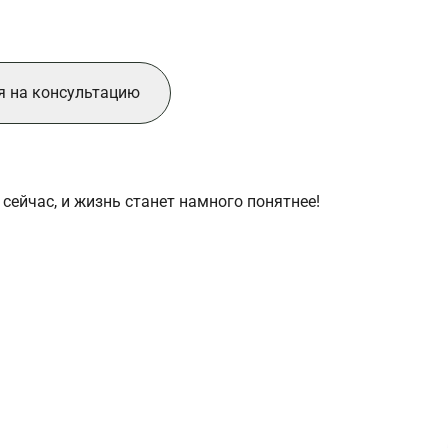
я на консультацию
 сейчас, и жизнь станет намного понятнее!