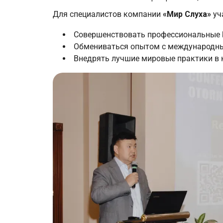
Для специалистов компании
«Мир Слуха»
уч
Совершенствовать профессиональные 
Обмениваться опытом с международны
Внедрять лучшие мировые практики в 