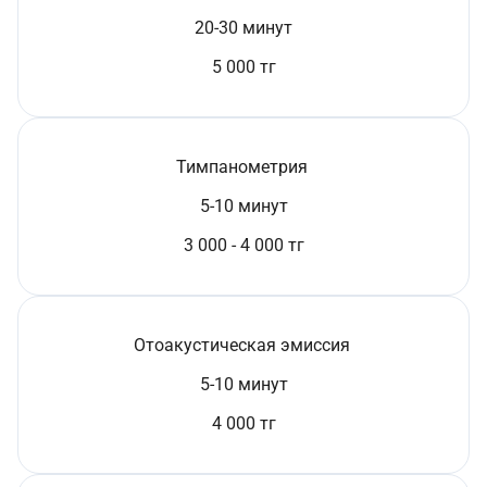
20-30 минут
5 000 тг
Тимпанометрия
5-10 минут
3 000 - 4 000 тг
Отоакустическая эмиссия
5-10 минут
4 000 тг