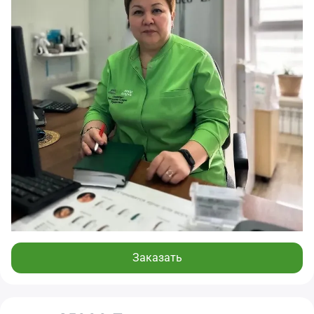
Заказать