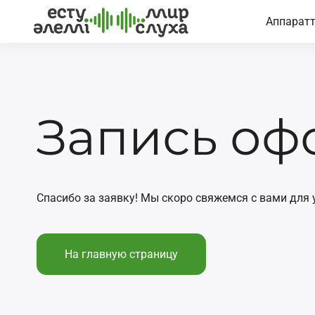
Аппарат
Запись оф
Спасибо за заявку! Мы скоро свяжемся с вами для 
На главную страницу