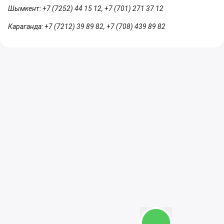
Шымкент: +7 (7252) 44 15 12, +7 (701) 271 37 12
Караганда: +7 (7212) 39 89 82, +7 (708) 439 89 82