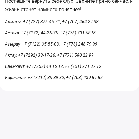
Поспешите вернуть себе слух. Звоните прямо сейчас, и
жизнь станет намного понятнее!
Алматы: +7 (727) 375-46-21, +7 (707) 464 22 38
Астана: +7 (7172) 44-26-76, +7 (778) 731 68 69
Атырау: +7 (7122) 35-55-03, +7 (778) 248 79 99
Актау: +7 (7292) 33-17-26, +7 (771) 580 22 99
Шымкент: +7 (7252) 44 15 12, +7 (701) 271 37 12
Караганда: +7 (7212) 39 89 82, +7 (708) 439 89 82