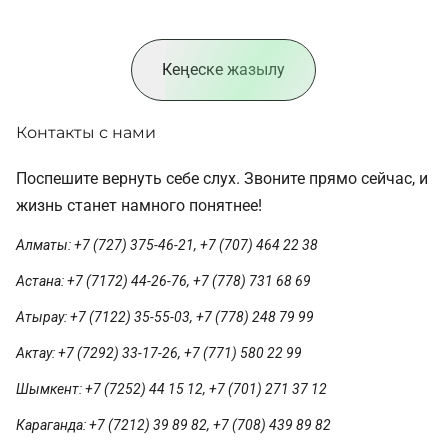
Кеңеске жазылу
Контакты с нами
Поспешите вернуть себе слух. Звоните прямо сейчас, и
жизнь станет намного понятнее!
Алматы: +7 (727) 375-46-21, +7 (707) 464 22 38
Астана: +7 (7172) 44-26-76, +7 (778) 731 68 69
Атырау: +7 (7122) 35-55-03, +7 (778) 248 79 99
Актау: +7 (7292) 33-17-26, +7 (771) 580 22 99
Шымкент: +7 (7252) 44 15 12, +7 (701) 271 37 12
Караганда: +7 (7212) 39 89 82, +7 (708) 439 89 82