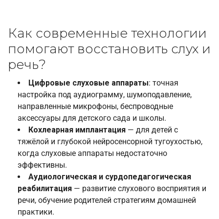
Как современные технологии
помогают восстановить слух и
речь?
Цифровые слуховые аппараты
: точная
настройка под аудиограмму, шумоподавление,
направленные микрофоны, беспроводные
аксессуары для детского сада и школы.
Кохлеарная имплантация
— для детей с
тяжёлой и глубокой нейросенсорной тугоухостью,
когда слуховые аппараты недостаточно
эффективны.
Аудиологическая и сурдопедагогическая
реабилитация
— развитие слухового восприятия и
речи, обучение родителей стратегиям домашней
практики.