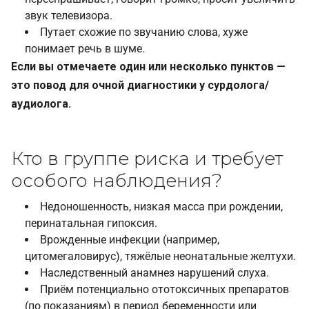
звук телевизора.
Путает схожие по звучанию слова, хуже
понимает речь в шуме.
Если вы отмечаете один или несколько пунктов —
это повод для очной диагностики у сурдолога/
аудиолога.
Кто в группе риска и требует
особого наблюдения?
Недоношенность, низкая масса при рождении,
перинатальная гипоксия.
Врожденные инфекции (например,
цитомегаловирус), тяжёлые неонатальные желтухи.
Наследственный анамнез нарушений слуха.
Приём потенциально ототоксичных препаратов
(по показаниям) в период беременности или