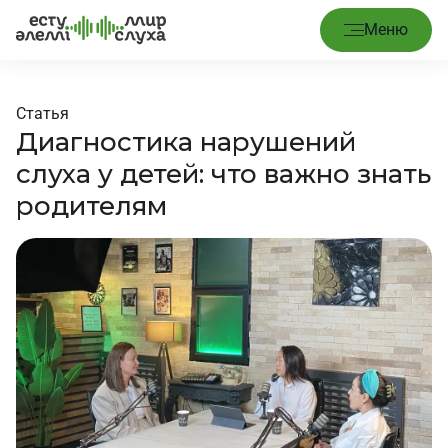
Меню
Статья
Диагностика нарушений
слуха у детей: что важно знать
родителям