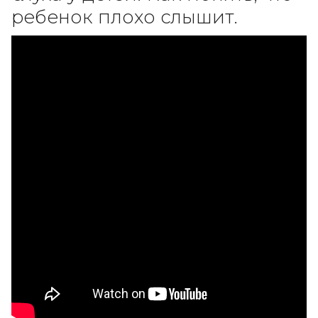
ребенок плохо слышит.