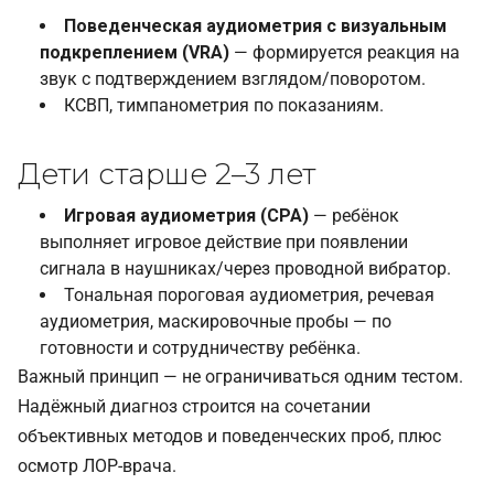
Поведенческая аудиометрия с визуальным
подкреплением (VRA)
— формируется реакция на
звук с подтверждением взглядом/поворотом.
КСВП, тимпанометрия по показаниям.
Дети старше 2–3 лет
Игровая аудиометрия (CPA)
— ребёнок
выполняет игровое действие при появлении
сигнала в наушниках/через проводной вибратор.
Тональная пороговая аудиометрия, речевая
аудиометрия, маскировочные пробы — по
готовности и сотрудничеству ребёнка.
Важный принцип — не ограничиваться одним тестом.
Надёжный диагноз строится на сочетании
объективных методов и поведенческих проб, плюс
осмотр ЛОР-врача.