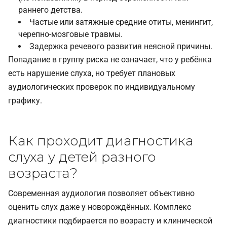
раннего детства.
Частые или затяжные средние отиты, менингит,
черепно-мозговые травмы.
Задержка речевого развития неясной причины.
Попадание в группу риска не означает, что у ребёнка
есть нарушение слуха, но требует плановых
аудиологических проверок по индивидуальному
графику.
Как проходит диагностика
слуха у детей разного
возраста?
Современная аудиология позволяет объективно
оценить слух даже у новорождённых. Комплекс
диагностики подбирается по возрасту и клинической