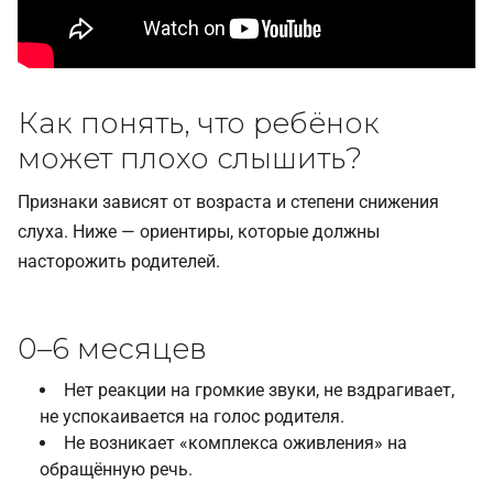
Как понять, что ребёнок
может плохо слышить?
Признаки зависят от возраста и степени снижения
слуха. Ниже — ориентиры, которые должны
насторожить родителей.
0–6 месяцев
Нет реакции на громкие звуки, не вздрагивает,
не успокаивается на голос родителя.
Не возникает «комплекса оживления» на
обращённую речь.