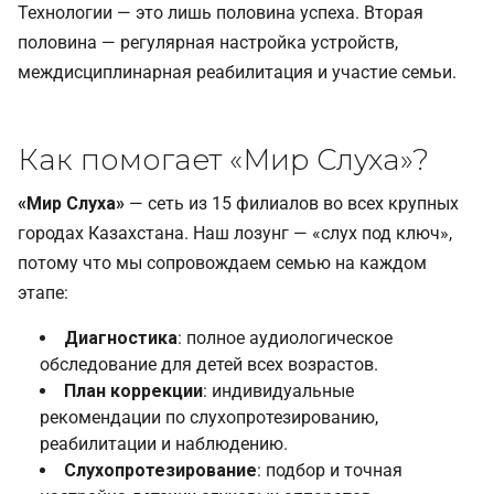
Технологии — это лишь половина успеха. Вторая
половина — регулярная настройка устройств,
междисциплинарная реабилитация и участие семьи.
Как помогает «Мир Слуха»?
«Мир Слуха»
— сеть из 15 филиалов во всех крупных
городах Казахстана. Наш лозунг — «слух под ключ»,
потому что мы сопровождаем семью на каждом
этапе:
Диагностика
: полное аудиологическое
обследование для детей всех возрастов.
План коррекции
: индивидуальные
рекомендации по слухопротезированию,
реабилитации и наблюдению.
Слухопротезирование
: подбор и точная