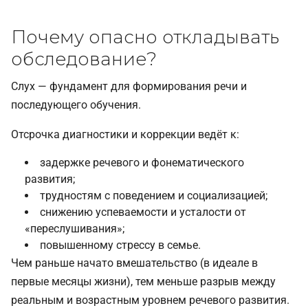
Почему опасно откладывать
обследование?
Слух — фундамент для формирования речи и
последующего обучения.
Отсрочка диагностики и коррекции ведёт к:
задержке речевого и фонематического
развития;
трудностям с поведением и социализацией;
снижению успеваемости и усталости от
«переслушивания»;
повышенному стрессу в семье.
Чем раньше начато вмешательство (в идеале в
первые месяцы жизни), тем меньше разрыв между
реальным и возрастным уровнем речевого развития.