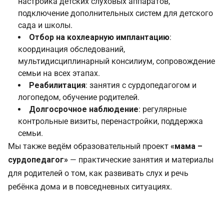
настройка детских слуховых аппаратов,
подключение дополнительных систем для детского
сада и школы.
Отбор на кохлеарную имплантацию
:
координация обследований,
мультидисциплинарный консилиум, сопровождение
семьи на всех этапах.
Реабилитация
: занятия с сурдопедагогом и
логопедом, обучение родителей.
Долгосрочное наблюдение
: регулярные
контрольные визиты, перенастройки, поддержка
семьи.
Мы также ведём образовательный проект
«мама –
сурдопедагог»
— практические занятия и материалы
для родителей о том, как развивать слух и речь
ребёнка дома и в повседневных ситуациях.