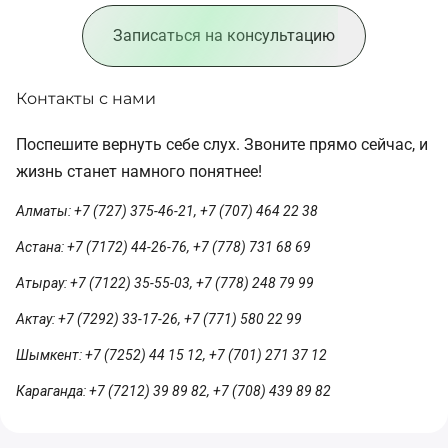
Записаться на консультацию
Контакты с нами
Поспешите вернуть себе слух. Звоните прямо сейчас, и
жизнь станет намного понятнее!
Алматы: +7 (727) 375-46-21, +7 (707) 464 22 38
Астана: +7 (7172) 44-26-76, +7 (778) 731 68 69
Атырау: +7 (7122) 35-55-03, +7 (778) 248 79 99
Актау: +7 (7292) 33-17-26, +7 (771) 580 22 99
Шымкент: +7 (7252) 44 15 12, +7 (701) 271 37 12
Караганда: +7 (7212) 39 89 82, +7 (708) 439 89 82