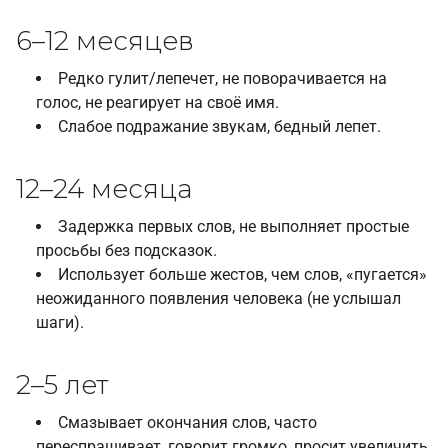
6–12 месяцев
Редко гулит/лепечет, не поворачивается на
голос, не реагирует на своё имя.
Слабое подражание звукам, бедный лепет.
12–24 месяца
Задержка первых слов, не выполняет простые
просьбы без подсказок.
Использует больше жестов, чем слов, «пугается»
неожиданного появления человека (не услышал
шаги).
2–5 лет
Смазывает окончания слов, часто
переспрашивает, говорит громко, просит увеличить