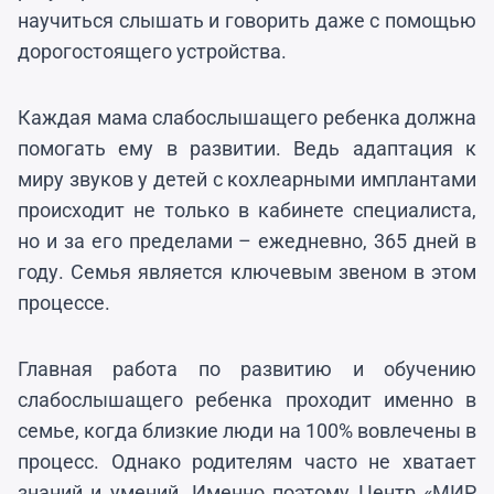
научиться слышать и говорить даже с помощью
дорогостоящего устройства.
Каждая мама слабослышащего ребенка должна
помогать ему в развитии. Ведь адаптация к
миру звуков у детей с кохлеарными имплантами
происходит не только в кабинете специалиста,
но и за его пределами – ежедневно, 365 дней в
году. Семья является ключевым звеном в этом
процессе.
Главная работа по развитию и обучению
слабослышащего ребенка проходит именно в
семье, когда близкие люди на 100% вовлечены в
процесс. Однако родителям часто не хватает
знаний и умений. Именно поэтому Центр «МИР