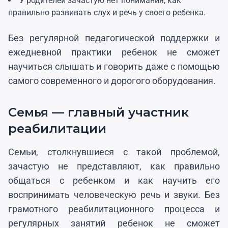
У родителей зачастую нет понимания, как
правильно развивать слух и речь у своего ребенка.
Без регулярной педагогической поддержки и
ежедневной практики ребенок не сможет
научиться слышать и говорить даже с помощью
самого современного и дорогого оборудования.
Семья — главный участник
реабилитации
Семьи, столкнувшиеся с такой проблемой,
зачастую не представляют, как правильно
общаться с ребенком и как научить его
воспринимать человеческую речь и звуки. Без
грамотного реабилитационного процесса и
регулярных занятий ребенок не сможет