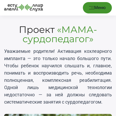
Меню
Проект
«МАМА-
сурдопедагог»
Уважаемые родители! Активация кохлеарного
импланта — это только начало большого пути.
Чтобы ребенок научился слышать и, главное,
понимать и воспроизводить речь, необходима
полноценная, комплексная реабилитация.
Одной лишь медицинской технологии
недостаточно — за ней должны следовать
систематические занятия с сурдопедагогом.