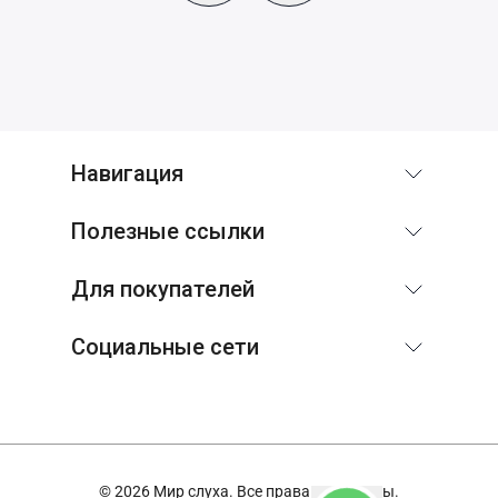
Навигация
Полезные ссылки
Для покупателей
Социальные сети
© 2026 Мир слуха. Все права защищены.