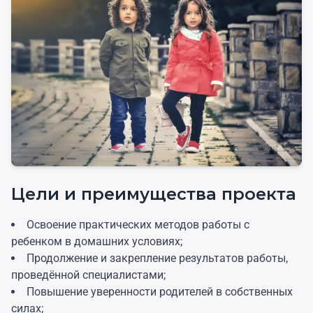
Цели и преимущества проекта
Освоение практических методов работы с
ребенком в домашних условиях;
Продолжение и закрепление результатов работы,
проведённой специалистами;
Повышение уверенности родителей в собственных
силах;