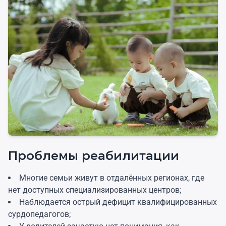
Проблемы реабилитации
Многие семьи живут в отдалённых регионах, где
нет доступных специализированных центров;
Наблюдается острый дефицит квалифицированных
сурдопедагогов;