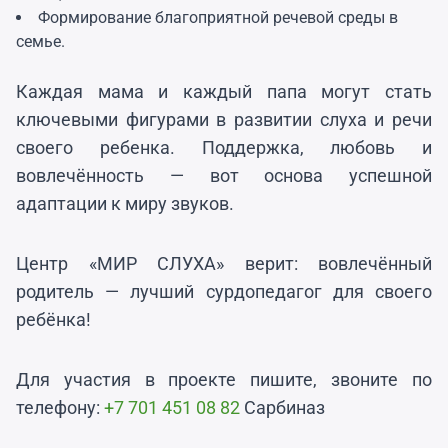
Формирование благоприятной речевой среды в
семье.
Каждая мама и каждый папа могут стать
ключевыми фигурами в развитии слуха и речи
своего ребенка. Поддержка, любовь и
вовлечённость — вот основа успешной
адаптации к миру звуков.
Центр «МИР СЛУХА» верит: вовлечённый
родитель — лучший сурдопедагог для своего
ребёнка!
Для участия в проекте пишите, звоните по
телефону:
+7 701 451 08 82
Сарбиназ