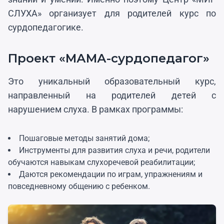
СЛУХА» организует для родителей курс по
сурдопедагогике.
Проект «МАМА-сурдопедагог»
Это уникальный образовательный курс,
направленный на родителей детей с
нарушением слуха. В рамках программы:
Пошаговые методы занятий дома;
Инструменты для развития слуха и речи, родители
обучаются навыкам слухоречевой реабилитации;
Даются рекомендации по играм, упражнениям и
повседневному общению с ребенком.