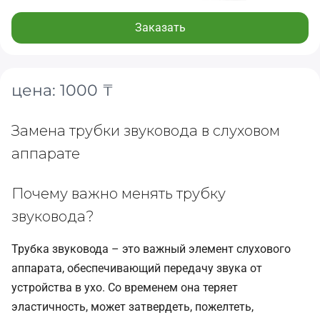
Заказать
цена: 1000 ₸
Замена трубки звуковода в слуховом
аппарате
Почему важно менять трубку
звуковода?
Трубка звуковода – это важный элемент слухового
аппарата, обеспечивающий передачу звука от
устройства в ухо. Со временем она теряет
эластичность, может затвердеть, пожелтеть,