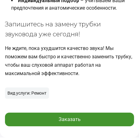
Индивидуальный подбор
– учитываем ваши
предпочтения и анатомические особенности.
Запишитесь на замену трубки
звуковода уже сегодня!
Не ждите, пока ухудшится качество звука! Мы
поможем вам быстро и качественно заменить трубку,
чтобы ваш слуховой аппарат работал на
максимальной эффективности.
Вид услуги: Ремонт
Заказать