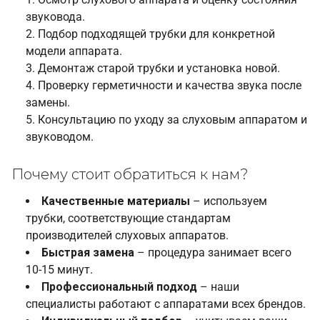
звуковода.
Подбор подходящей трубки для конкретной
модели аппарата.
Демонтаж старой трубки и установка новой.
Проверку герметичности и качества звука после
замены.
Консультацию по уходу за слуховым аппаратом и
звуководом.
Почему стоит обратиться к нам?
Качественные материалы
– используем
трубки, соответствующие стандартам
производителей слуховых аппаратов.
Быстрая замена
– процедура занимает всего
10-15 минут.
Профессиональный подход
– наши
специалисты работают с аппаратами всех брендов.