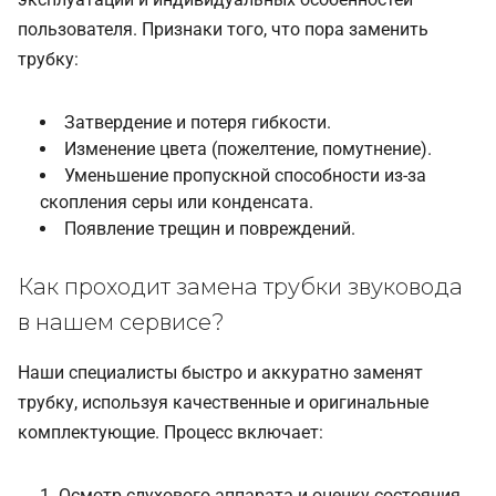
пользователя. Признаки того, что пора заменить
трубку:
Затвердение и потеря гибкости.
Изменение цвета (пожелтение, помутнение).
Уменьшение пропускной способности из-за
скопления серы или конденсата.
Появление трещин и повреждений.
Как проходит замена трубки звуковода
в нашем сервисе?
Наши специалисты быстро и аккуратно заменят
трубку, используя качественные и оригинальные
комплектующие. Процесс включает:
Осмотр слухового аппарата и оценку состояния