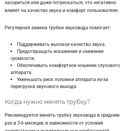
засориться или даже потрескаться, что негативно
влияет на качество звука и комфорт пользователя.
Регулярная замена трубки звуковода помогает:
Поддерживать высокое качество звука.
Предотвращать искажения и снижение
громкости.
Обеспечивать комфортное ношение слухового
аппарата.
Уменьшать риск поломки аппарата из-за
перегрузки звукового выхода.
Когда нужно менять трубку?
Рекомендуется менять трубку звуковода в среднем
раз в 3-6 месяцев, в зависимости от условий
эксплуатации и индивидуальных особенностей