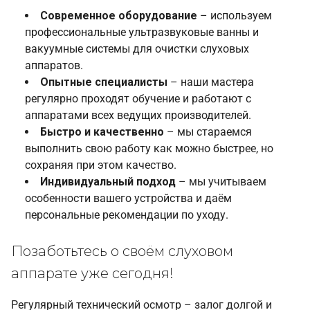
Современное оборудование
– используем
профессиональные ультразвуковые ванны и
вакуумные системы для очистки слуховых
аппаратов.
Опытные специалисты
– наши мастера
регулярно проходят обучение и работают с
аппаратами всех ведущих производителей.
Быстро и качественно
– мы стараемся
выполнить свою работу как можно быстрее, но
сохраняя при этом качество.
Индивидуальный подход
– мы учитываем
особенности вашего устройства и даём
персональные рекомендации по уходу.
Позаботьтесь о своём слуховом
аппарате уже сегодня!
Регулярный технический осмотр – залог долгой и