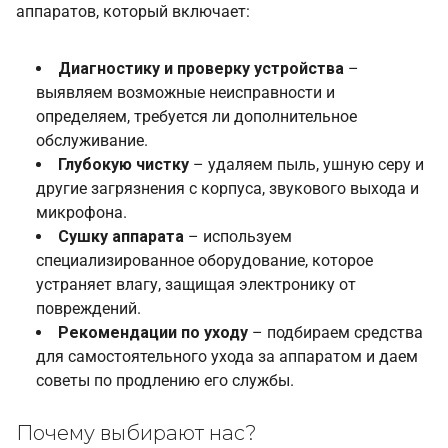
аппаратов, который включает:
Диагностику и проверку устройства
–
выявляем возможные неисправности и
определяем, требуется ли дополнительное
обслуживание.
Глубокую чистку
– удаляем пыль, ушную серу и
другие загрязнения с корпуса, звукового выхода и
микрофона.
Сушку аппарата
– используем
специализированное оборудование, которое
устраняет влагу, защищая электронику от
повреждений.
Рекомендации по уходу
– подбираем средства
для самостоятельного ухода за аппаратом и даем
советы по продлению его службы.
Почему выбирают нас?