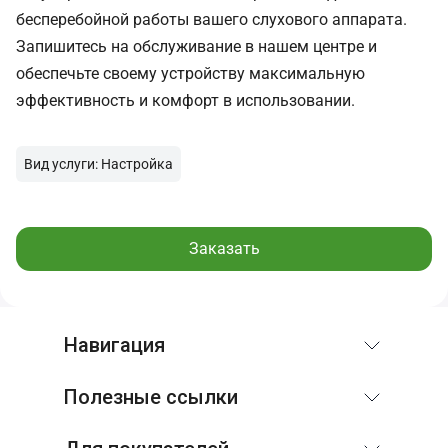
бесперебойной работы вашего слухового аппарата.
Запишитесь на обслуживание в нашем центре и
обеспечьте своему устройству максимальную
эффективность и комфорт в использовании.
Вид услуги: Настройка
Заказать
Навигация
Полезные ссылки