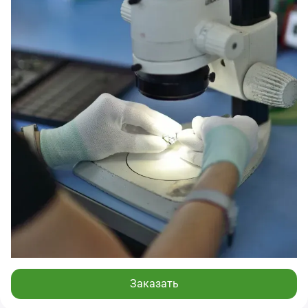
Заказать