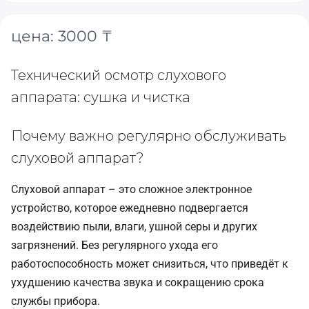
цена: 3000 ₸
Технический осмотр слухового
аппарата: сушка и чистка
Почему важно регулярно обслуживать
слуховой аппарат?
Слуховой аппарат – это сложное электронное
устройство, которое ежедневно подвергается
воздействию пыли, влаги, ушной серы и других
загрязнений. Без регулярного ухода его
работоспособность может снизиться, что приведёт к
ухудшению качества звука и сокращению срока
службы прибора.