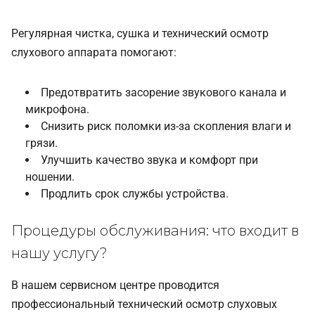
Регулярная чистка, сушка и технический осмотр
слухового аппарата помогают:
Предотвратить засорение звукового канала и
микрофона.
Снизить риск поломки из-за скопления влаги и
грязи.
Улучшить качество звука и комфорт при
ношении.
Продлить срок службы устройства.
Процедуры обслуживания: что входит в
нашу услугу?
В нашем сервисном центре проводится
профессиональный технический осмотр слуховых