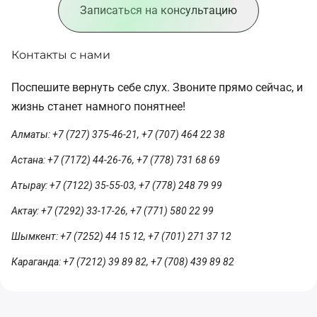
Записаться на консультацию
Контакты с нами
Поспешите вернуть себе слух. Звоните прямо сейчас, и
жизнь станет намного понятнее!
Алматы: +7 (727) 375-46-21, +7 (707) 464 22 38
Астана: +7 (7172) 44-26-76, +7 (778) 731 68 69
Атырау: +7 (7122) 35-55-03, +7 (778) 248 79 99
Актау: +7 (7292) 33-17-26, +7 (771) 580 22 99
Шымкент: +7 (7252) 44 15 12, +7 (701) 271 37 12
Караганда: +7 (7212) 39 89 82, +7 (708) 439 89 82