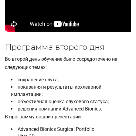
Программа второго дня
Во второй день обучение было сосредоточено на
следующих темах:
сохранение слуха;
показания и результаты кохлеарной
имплантации;
объективная оценка слухового статуса;
решения компании Advanced Bionics.
В программу вошли презентации:
Advanced Bionics Surgical Portfolio