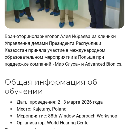
Врач-оториноларинголог Алия Ибраева из клиники
Управления делами Президента Республики
Казахстан приняла участие в международном
образовательном мероприятии в Польше при
поддержке компаний «Мир Слуха» и Advanced Bionics.
Общая информация об
обучении
Даты проведения: 2–3 марта 2026 года
Место: Kajetany, Poland
Мероприятие: 88th Window Approach Workshop
Организатор: World Hearing Center