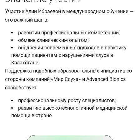
Участие Алии Ибраевой в международном обучении —
это важный шаг в:
развитии профессиональных компетенций;
обмене клиническим опытом;
внедрении современных подходов в практику
помощи пациентам с нарушениями слуха в
Казахстане.
Поддержка подобных образовательных инициатив со
стороны компаний «Мир Слуха» и Advanced Bionics
способствует:
профессиональному росту специалистов;
развитию высокотехнологичной медицинской
помощи в стране.