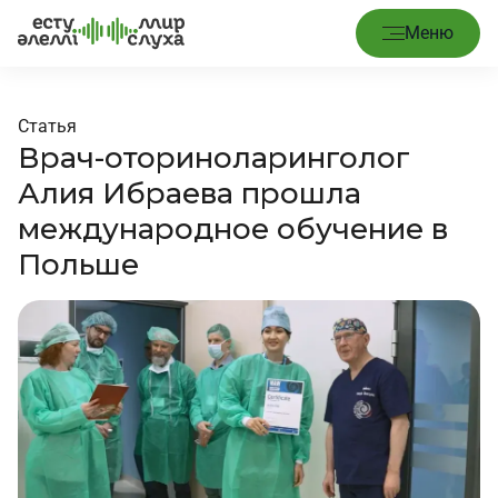
Меню
Статья
Врач-оториноларинголог
Алия Ибраева прошла
международное обучение в
Польше