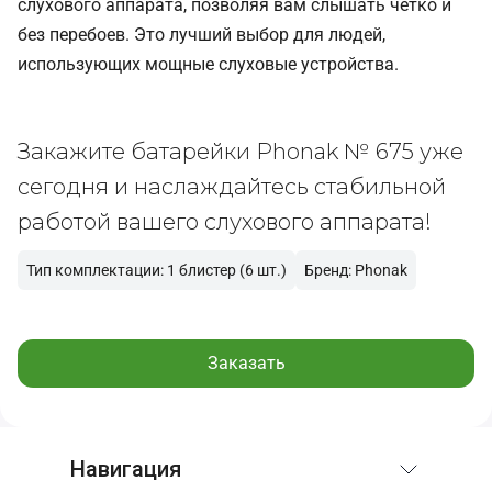
слухового аппарата, позволяя вам слышать четко и
без перебоев. Это лучший выбор для людей,
использующих мощные слуховые устройства.
Закажите батарейки Phonak № 675 уже
сегодня и наслаждайтесь стабильной
работой вашего слухового аппарата!
Тип комплектации: 1 блистер (6 шт.)
Бренд: Phonak
Заказать
Навигация