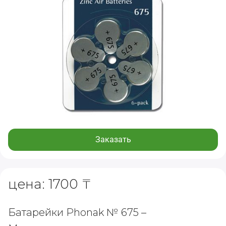
Заказать
цена: 1700 ₸
Батарейки Phonak № 675 –