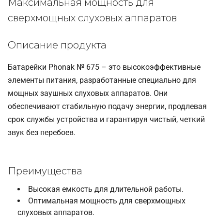
Максимальная мощность для
сверхмощных слуховых аппаратов
Описание продукта
Батарейки Phonak № 675 – это высокоэффективные
элементы питания, разработанные специально для
мощных заушных слуховых аппаратов. Они
обеспечивают стабильную подачу энергии, продлевая
срок службы устройства и гарантируя чистый, четкий
звук без перебоев.
Преимущества
Высокая емкость для длительной работы.
Оптимальная мощность для сверхмощных
слуховых аппаратов.