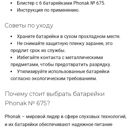
Блистер с 6 батарейками Phonak № 675.
Инструкция по применению.
Советы по уходу
Храните батарейки в сухом прохладном месте.
Не снимайте защитную пленку заранее, это
продлит срок их службы.
Избегайте контакта с металлическими
предметами, чтобы предотвратить разрядку.
Утилизируйте использованные батарейки
согласно экологическим требованиям.
Почему стоит выбрать батарейки
Phonak № 675?
Phonak – мировой лидер в сфере слуховых технологий,
и их батарейки обеспечивают надежное питание