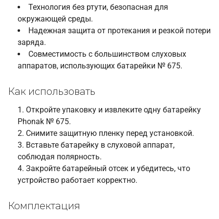
Технология без ртути, безопасная для
окружающей среды.
Надежная защита от протекания и резкой потери
заряда.
Совместимость с большинством слуховых
аппаратов, использующих батарейки № 675.
Как использовать
Откройте упаковку и извлеките одну батарейку
Phonak № 675.
Снимите защитную пленку перед установкой.
Вставьте батарейку в слуховой аппарат,
соблюдая полярность.
Закройте батарейный отсек и убедитесь, что
устройство работает корректно.
Комплектация