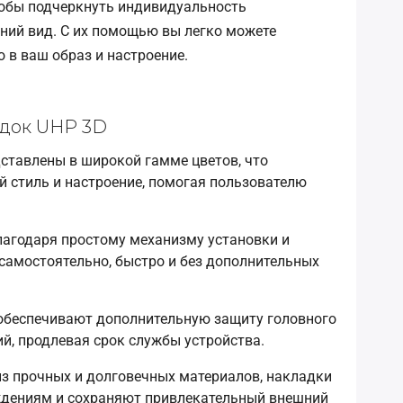
чтобы подчеркнуть индивидуальность
шний вид. С их помощью вы легко можете
 в ваш образ и настроение.
адок UHP 3D
ставлены в широкой гамме цветов, что
 стиль и настроение, помогая пользователю
агодаря простому механизму установки и
 самостоятельно, быстро и без дополнительных
беспечивают дополнительную защиту головного
й, продлевая срок службы устройства.
з прочных и долговечных материалов, накладки
ждениям и сохраняют привлекательный внешний