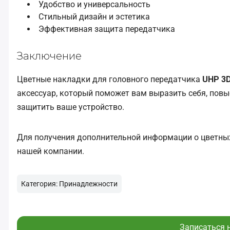
Удобство и универсальность
Стильный дизайн и эстетика
Эффективная защита передатчика
Заключение
Цветные накладки для головного передатчика
UHP 3
аксессуар, который поможет вам выразить себя, пов
защитить ваше устройство.
Для получения дополнительной информации о цветн
нашей компании.
Категория: Принадлежности
Записаться 