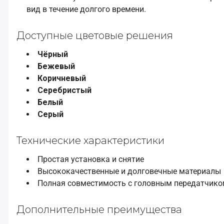
вид в течение долгого времени.
Доступные цветовые решения
Чёрный
Бежевый
Коричневый
Серебристый
Белый
Серый
Технические характеристики
Простая установка и снятие
Высококачественные и долговечные материалы
Полная совместимость с головным передатчик
Дополнительные преимущества