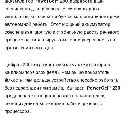
аккумулятор
PowerCel™ 230
, разработанный
специально для пользователей кохлеарных
имплантов, которым требуется максимальное время
автономной работы. Этот мощный аккумулятор
обеспечивает долгую и стабильную работу речевого
процессора, гарантируя комфорт и уверенность на
протяжении всего дня.
Цифра «230» отражает ёмкость аккумулятора в
миллиампер-часах (
мАч
). Чем выше показатель
ёмкости, тем дольше устройство способно работать
без подзарядки или замены батареи.
PowerCel™ 230
предназначен специально для пользователей,
ценящих длительное время работы речевого
процессора.