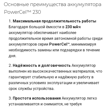
Основные преимущества аккумулятора
PowerCel™ 230
Максимальная продолжительность работы
Благодаря большой ёмкости в
230 мАч
аккумулятор обеспечивает наиболее
продолжительное время автономной работы среди
аккумуляторов серии
PowerCel™
, минимизируя
необходимость замены или подзарядки в течение
дня.
Надёжность и долговечность
Аккумулятор
выполнен из высококачественных материалов, что
гарантирует стабильную и надёжную работу в
различных условиях эксплуатации и увеличивает
срок службы устройства.
Простота использования
Аккумулятор легко
устанавливается и снимается, не требуя