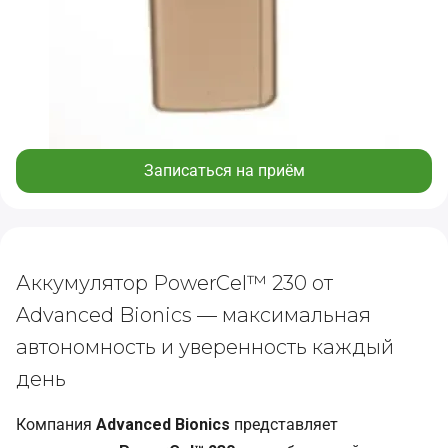
Записаться на приём
Аккумулятор PowerCel™ 230 от
Advanced Bionics — максимальная
автономность и уверенность каждый
день
Компания
Advanced Bionics
представляет