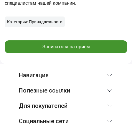
специалистам нашей компании.
Категория: Принадлежности
Записаться на приём
Навигация
Полезные ссылки
Для покупателей
Социальные сети