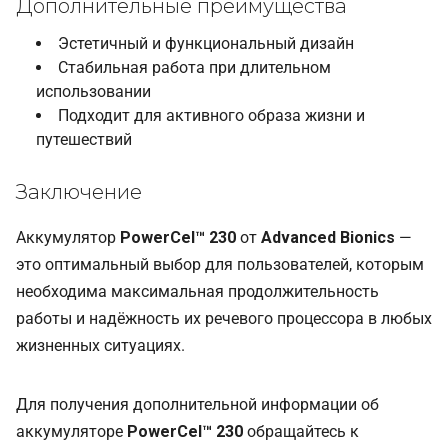
Дополнительные преимущества
Эстетичный и функциональный дизайн
Стабильная работа при длительном
использовании
Подходит для активного образа жизни и
путешествий
Заключение
Аккумулятор
PowerCel™ 230
от
Advanced Bionics
—
это оптимальный выбор для пользователей, которым
необходима максимальная продолжительность
работы и надёжность их речевого процессора в любых
жизненных ситуациях.
Для получения дополнительной информации об
аккумуляторе
PowerCel™ 230
обращайтесь к