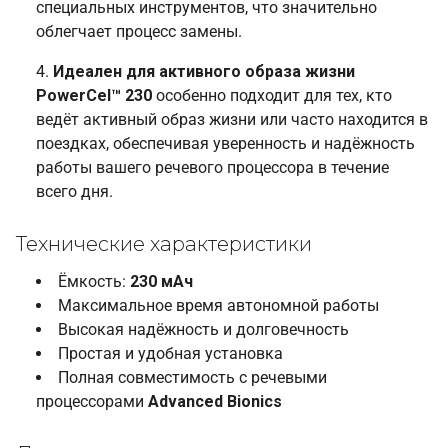
специальных инструментов, что значительно
облегчает процесс замены.
Идеален для активного образа жизни
PowerCel™ 230
особенно подходит для тех, кто
ведёт активный образ жизни или часто находится в
поездках, обеспечивая уверенность и надёжность
работы вашего речевого процессора в течение
всего дня.
Технические характеристики
Ёмкость:
230 мАч
Максимальное время автономной работы
Высокая надёжность и долговечность
Простая и удобная установка
Полная совместимость с речевыми
процессорами
Advanced Bionics