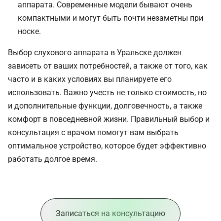
аппарата. Современные модели бывают очень
компактными и могут быть почти незаметны при
носке.
Выбор слухового аппарата в Уральске должен
зависеть от ваших потребностей, а также от того, как
часто и в каких условиях вы планируете его
использовать. Важно учесть не только стоимость, но
и дополнительные функции, долговечность, а также
комфорт в повседневной жизни. Правильный выбор и
консультация с врачом помогут вам выбрать
оптимальное устройство, которое будет эффективно
работать долгое время.
Записаться на консультацию