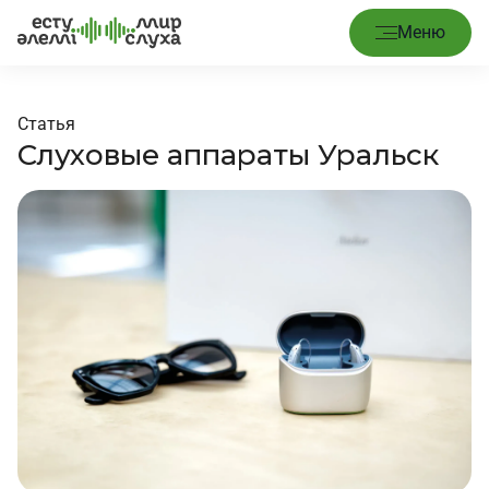
Меню
Статья
Слуховые аппараты Уральск