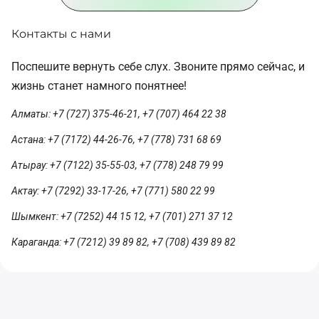
Контакты с нами
Поспешите вернуть себе слух. Звоните прямо сейчас, и
жизнь станет намного понятнее!
Алматы: +7 (727) 375-46-21, +7 (707) 464 22 38
Астана: +7 (7172) 44-26-76, +7 (778) 731 68 69
Атырау: +7 (7122) 35-55-03, +7 (778) 248 79 99
Актау: +7 (7292) 33-17-26, +7 (771) 580 22 99
Шымкент: +7 (7252) 44 15 12, +7 (701) 271 37 12
Караганда: +7 (7212) 39 89 82, +7 (708) 439 89 82