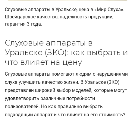
Слуховые аппараты в Уральске, цена в «Мир Слуха».
Швейцарское качество, надежность продукции,
гарантия 3 года.
Слуховые аппараты в
Уральске (ЗКО): как выбрать и
что влияет на цену
Слуховые аппараты помогают людям с нарушениями
слуха улучшить качество жизни. В Уральске (ЗКО)
представлен широкий выбор моделей, которые могут
удовлетворить различные потребности
пользователей. Но как правильно выбрать
подходящий аппарат и что влияет на его стоимость?