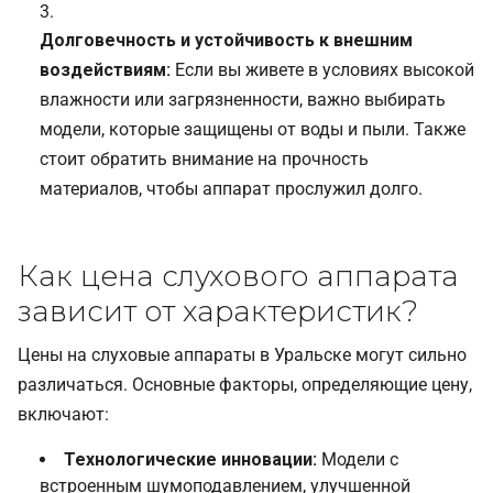
Долговечность и устойчивость к внешним
воздействиям:
Если вы живете в условиях высокой
влажности или загрязненности, важно выбирать
модели, которые защищены от воды и пыли. Также
стоит обратить внимание на прочность
материалов, чтобы аппарат прослужил долго.
Как цена слухового аппарата
зависит от характеристик?
Цены на слуховые аппараты в Уральске могут сильно
различаться. Основные факторы, определяющие цену,
включают:
Технологические инновации:
Модели с
встроенным шумоподавлением, улучшенной