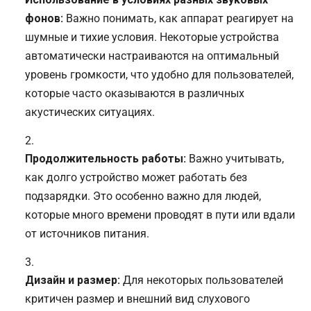
фонов:
Важно понимать, как аппарат реагирует на
шумные и тихие условия. Некоторые устройства
автоматически настраиваются на оптимальный
уровень громкости, что удобно для пользователей,
которые часто оказываются в различных
акустических ситуациях.
Продолжительность работы:
Важно учитывать,
как долго устройство может работать без
подзарядки. Это особенно важно для людей,
которые много времени проводят в пути или вдали
от источников питания.
Дизайн и размер:
Для некоторых пользователей
критичен размер и внешний вид слухового