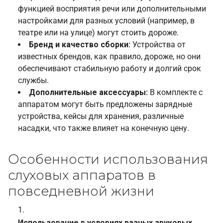
функцией восприятия речи или дополнительными
настройками для разных условий (например, в
театре или на улице) могут стоить дороже.
Бренд и качество сборки:
Устройства от
известных брендов, как правило, дороже, но они
обеспечивают стабильную работу и долгий срок
службы.
Дополнительные аксессуары:
В комплекте с
аппаратом могут быть предложены зарядные
устройства, кейсы для хранения, различные
насадки, что также влияет на конечную цену.
Особенности использования
слуховых аппаратов в
повседневной жизни
Использование в условиях разных звуковых