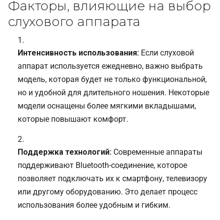
Факторы, влияющие на выбор
слухового аппарата
Интенсивность использования:
Если слуховой
аппарат используется ежедневно, важно выбрать
модель, которая будет не только функциональной,
но и удобной для длительного ношения. Некоторые
модели оснащены более мягкими вкладышами,
которые повышают комфорт.
Поддержка технологий:
Современные аппараты
поддерживают Bluetooth-соединение, которое
позволяет подключать их к смартфону, телевизору
или другому оборудованию. Это делает процесс
использования более удобным и гибким.