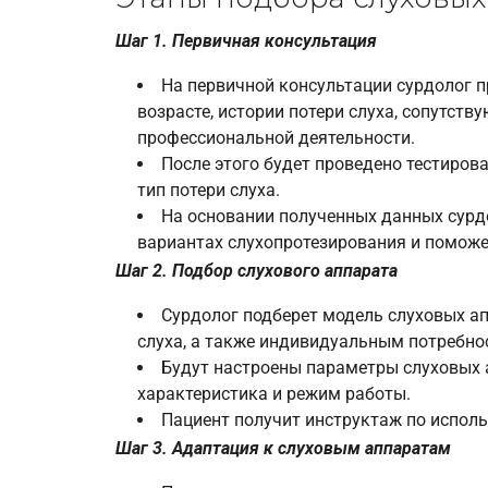
Шаг 1. Первичная консультация
На первичной консультации сурдолог 
возрасте, истории потери слуха, сопутств
профессиональной деятельности.
После этого будет проведено тестирова
тип потери слуха.
На основании полученных данных сур
вариантах слухопротезирования и поможе
Шаг 2. Подбор слухового аппарата
Сурдолог подберет модель слуховых ап
слуха, а также индивидуальным потребно
Будут настроены параметры слуховых а
характеристика и режим работы.
Пациент получит инструктаж по исполь
Шаг 3. Адаптация к слуховым аппаратам