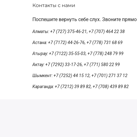
Контакты с нами
Поспешите вернуть себе слух. Звоните прямо
Алматы: +7 (727) 375-46-21, +7 (707) 464 22 38
Астана: +7 (7172) 44-26-76, +7 (778) 731 68 69
Атырау: +7 (7122) 35-55-03, +7 (778) 248 79 99
Актау: +7 (7292) 33-17-26, +7 (771) 580 22 99
Шымкент: +7 (7252) 44 15 12, +7 (701) 271 37 12
Караганда: +7 (7212) 39 89 82, +7 (708) 439 89 82