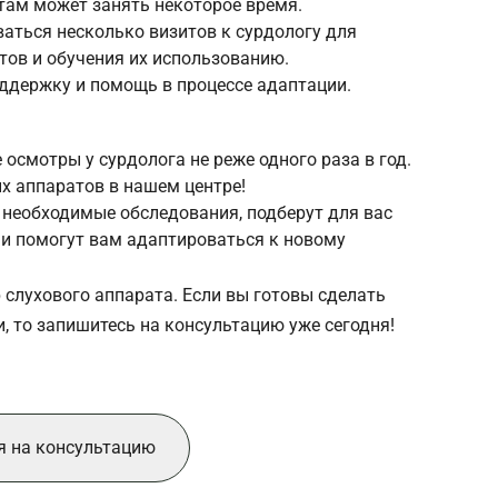
там может занять некоторое время.
ваться несколько визитов к сурдологу для
тов и обучения их использованию.
ддержку и помощь в процессе адаптации.
осмотры у сурдолога не реже одного раза в год.
х аппаратов в нашем центре!
 необходимые обследования, подберут для вас
и помогут вам адаптироваться к новому
р слухового аппарата. Если вы готовы сделать
 то запишитесь на консультацию уже сегодня!
я на консультацию