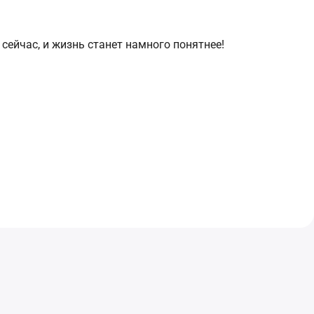
 сейчас, и жизнь станет намного понятнее!