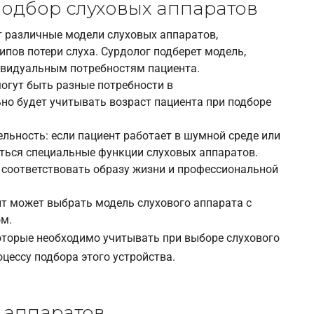
одбор слуховых аппаратов
ют различные модели слуховых аппаратов,
ипов потери слуха. Сурдолог подберет модель,
ивидуальным потребностям пациента.
могут быть разные потребности в
но будет учитывать возраст пациента при подборе
льность: если пациент работает в шумной среде или
аться специальные функции слуховых аппаратов.
 соответствовать образу жизни и профессиональной
т может выбрать модель слухового аппарата с
м.
оторые необходимо учитывать при выборе слухового
цессу подбора этого устройства.
 аппаратов