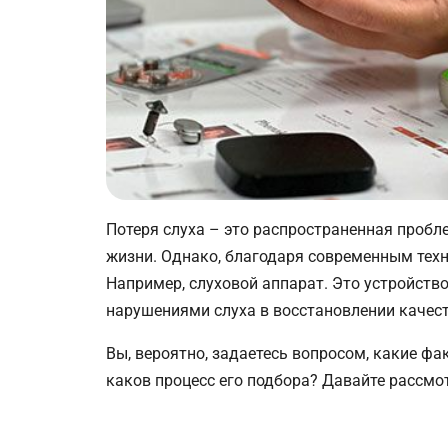
Потеря слуха – это распространенная пробл
жизни. Однако, благодаря современным техн
Например, слуховой аппарат. Это устройств
нарушениями слуха в восстановлении качест
Вы, вероятно, задаетесь вопросом, какие ф
каков процесс его подбора? Давайте рассмо