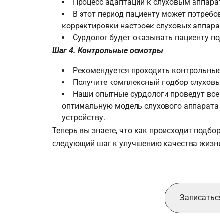
Процесс адаптации к слуховым аппара
В этот период пациенту может потребо
корректировки настроек слуховых аппара
Сурдолог будет оказывать пациенту по
Шаг 4. Контрольные осмотры
Рекомендуется проходить контрольные 
Получите комплексный подбор слуховы
Наши опытные сурдологи проведут все
оптимальную модель слухового аппарата 
устройству.
Теперь вы знаете, что как происходит подбо
следующий шаг к улучшению качества жизни,
Записатьс