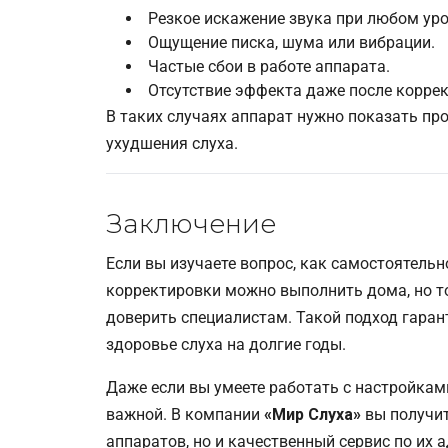
Резкое искажение звука при любом уро
Ощущение писка, шума или вибрации.
Частые сбои в работе аппарата.
Отсутствие эффекта даже после коррек
В таких случаях аппарат нужно показать пр
ухудшения слуха.
Заключение
Если вы изучаете вопрос, как самостоятельн
корректировки можно выполнить дома, но т
доверить специалистам. Такой подход гаран
здоровье слуха на долгие годы.
Даже если вы умеете работать с настройкам
важной. В компании
«Мир Слуха»
вы получит
аппаратов, но и качественный сервис по их