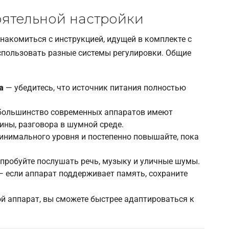
оятельной настройки
накомиться с инструкцией, идущей в комплекте с
пользовать разные системы регулировки. Общие
а
— убедитесь, что источник питания полностью
ольшинство современных аппаратов имеют
ины, разговора в шумной среде.
инимального уровня и постепенно повышайте, пока
пробуйте послушать речь, музыку и уличные шумы.
 если аппарат поддерживает память, сохраните
ой аппарат, вы сможете быстрее адаптироваться к