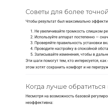
Советы для более точно
Чтобы результат был максимально эффекти
Не увеличивайте громкость слишком ре
Используйте аппарат постепенно — снач
Проверяйте правильность установки вкл
Проводите настройку в спокойной обст
Записывайте изменения, чтобы в дальн
Эти шаги помогут тем, кто интересуется, как
этом хотят сохранить комфорт и не перегруж
Когда лучше обратиться
Несмотря на возможность базовой регулиров
неэффективна: