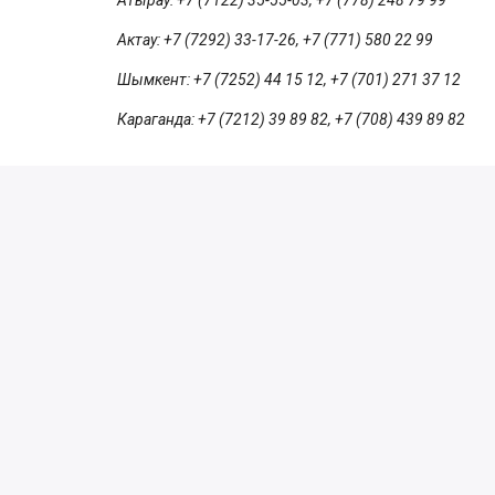
Актау: +7 (7292) 33-17-26, +7 (771) 580 22 99
Шымкент: +7 (7252) 44 15 12, +7 (701) 271 37 12
Караганда: +7 (7212) 39 89 82, +7 (708) 439 89 82