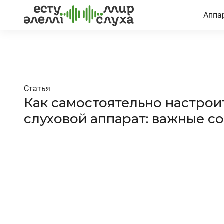
Аппа
Статья
Как самостоятельно настрои
слуховой аппарат: важные с