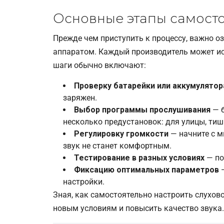
Основные этапы самост
Прежде чем приступить к процессу, важно оз
аппаратом. Каждый производитель может ис
шаги обычно включают:
Проверку батарейки или аккумулятор
заряжен.
Выбор программы прослушивания
— б
несколько предустановок: для улицы, тиш
Регулировку громкости
— начните с м
звук не станет комфортным.
Тестирование в разных условиях
— по
Фиксацию оптимальных параметров
—
настройки.
Зная, как самостоятельно настроить слухов
новым условиям и повысить качество звука.