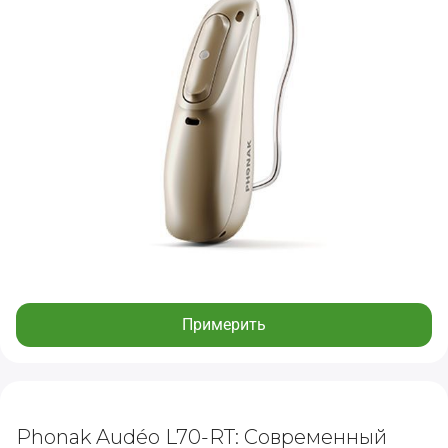
Примерить
Phonak Audéo L70-RT: Современный