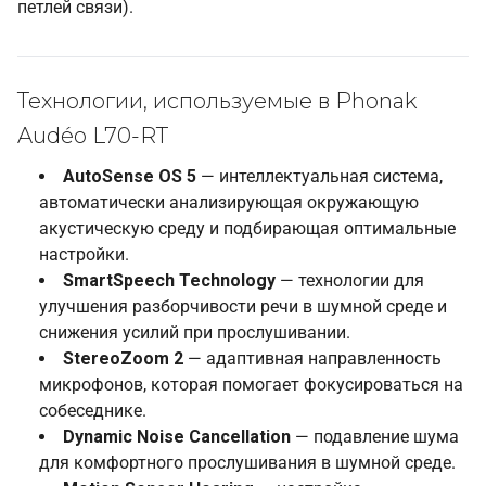
петлей связи).
Технологии, используемые в Phonak
Audéo L70-RT
AutoSense OS 5
— интеллектуальная система,
автоматически анализирующая окружающую
акустическую среду и подбирающая оптимальные
настройки.
SmartSpeech Technology
— технологии для
улучшения разборчивости речи в шумной среде и
снижения усилий при прослушивании.
StereoZoom 2
— адаптивная направленность
микрофонов, которая помогает фокусироваться на
собеседнике.
Dynamic Noise Cancellation
— подавление шума
для комфортного прослушивания в шумной среде.