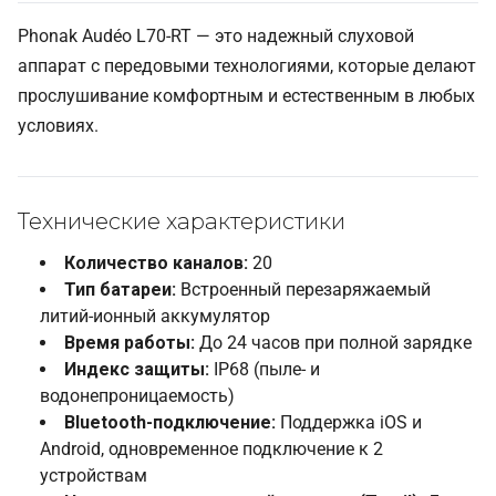
Phonak Audéo L70-RT — это надежный слуховой
аппарат с передовыми технологиями, которые делают
прослушивание комфортным и естественным в любых
условиях.
Технические характеристики
Количество каналов:
20
Тип батареи:
Встроенный перезаряжаемый
литий-ионный аккумулятор
Время работы:
До 24 часов при полной зарядке
Индекс защиты:
IP68 (пыле- и
водонепроницаемость)
Bluetooth-подключение:
Поддержка iOS и
Android, одновременное подключение к 2
устройствам