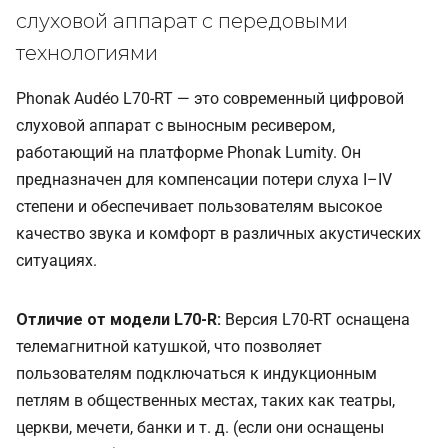
слуховой аппарат с передовыми
технологиями
Phonak Audéo L70-RT — это современный цифровой
слуховой аппарат с выносным ресивером,
работающий на платформе Phonak Lumity. Он
предназначен для компенсации потери слуха I–IV
степени и обеспечивает пользователям высокое
качество звука и комфорт в различных акустических
ситуациях.
Отличие от модели L70-R:
Версия L70-RT оснащена
телемагнитной катушкой, что позволяет
пользователям подключаться к индукционным
петлям в общественных местах, таких как театры,
церкви, мечети, банки и т. д. (если они оснащены