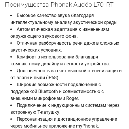
Преимущества Phonak Audéo L70-RT
Высокое качество звука благодаря
интеллектуальному анализу акустической среды.
Автоматическая адаптация к изменениям
окружающего звукового фона.
Отличная разборчивость речи даже в сложных
акустических условиях.
Комфорт в использовании благодаря
компактному дизайну и легкости устройства.
Долговечность за счет высокой степени защиты
от влаги и пыли (IP68).
Широкие возможности подключения с
поддержкой Bluetooth и совместимостью с
внешними микрофонами Roger.
Подключение к индукционным системам через
встроенную T-катушку.
Персонализация и дистанционное управление
через мобильное приложение myPhonak.