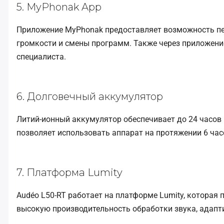
5. MyPhonak App
Приложение MyPhonak предоставляет возможность пе
громкости и смены программ. Также через приложен
специалиста.
6. Долговечный аккумулятор
Литий-ионный аккумулятор обеспечивает до 24 часов
позволяет использовать аппарат на протяжении 6 часо
7. Платформа Lumity
Audéo L50-RT работает на платформе Lumity, которая 
высокую производительность обработки звука, адапт