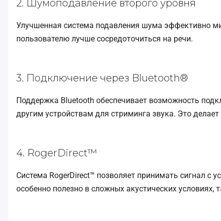
2. Шумоподавление второго уровня
Улучшенная система подавления шума эффективно м
пользователю лучше сосредоточиться на речи.
3. Подключение через Bluetooth®
Поддержка Bluetooth обеспечивает возможность подк
другим устройствам для стриминга звука. Это делает
4. RogerDirect™
Система RogerDirect™ позволяет принимать сигнал с у
особенно полезно в сложных акустических условиях,