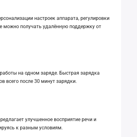
рсонализации настроек аппарата, регулировки
ие можно получать удалённую поддержку от
 работы на одном заряде. Быстрая зарядка
в всего после 30 минут зарядки.
предлагает улучшенное восприятие речи и
ируясь к разным условиям.