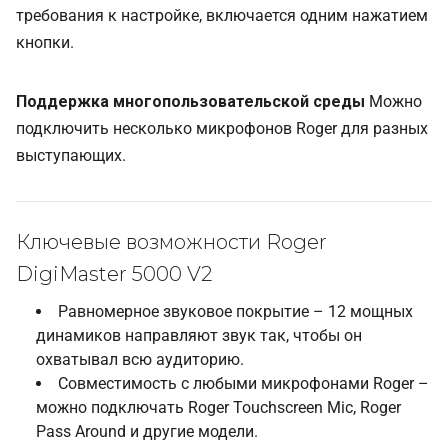
требования к настройке, включается одним нажатием
кнопки.
Поддержка многопользовательской среды
Можно
подключить несколько микрофонов Roger для разных
выступающих.
Ключевые возможности Roger
DigiMaster 5000 V2
Равномерное звуковое покрытие – 12 мощных
динамиков направляют звук так, чтобы он
охватывал всю аудиторию.
Совместимость с любыми микрофонами Roger –
можно подключать Roger Touchscreen Mic, Roger
Pass Around и другие модели.