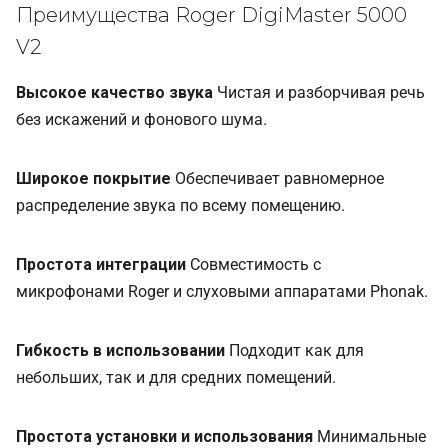
Преимущества Roger DigiMaster 5000
V2
Высокое качество звука
Чистая и разборчивая речь
без искажений и фонового шума.
Широкое покрытие
Обеспечивает равномерное
распределение звука по всему помещению.
Простота интеграции
Совместимость с
микрофонами Roger и слуховыми аппаратами Phonak.
Гибкость в использовании
Подходит как для
небольших, так и для средних помещений.
Простота установки и использования
Минимальные