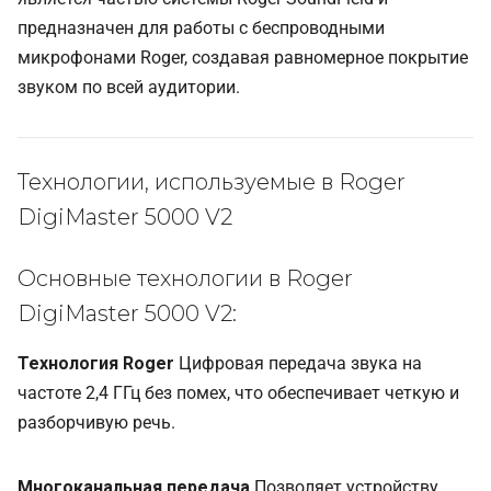
предназначен для работы с беспроводными
микрофонами Roger, создавая равномерное покрытие
звуком по всей аудитории.
Технологии, используемые в Roger
DigiMaster 5000 V2
Основные технологии в Roger
DigiMaster 5000 V2:
Технология Roger
Цифровая передача звука на
частоте 2,4 ГГц без помех, что обеспечивает четкую и
разборчивую речь.
Многоканальная передача
Позволяет устройству