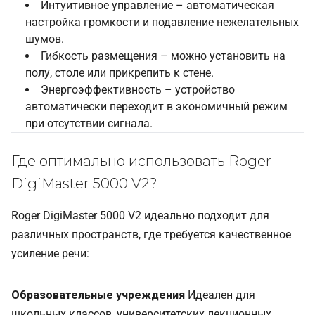
Интуитивное управление – автоматическая
настройка громкости и подавление нежелательных
шумов.
Гибкость размещения – можно установить на
полу, столе или прикрепить к стене.
Энергоэффективность – устройство
автоматически переходит в экономичный режим
при отсутствии сигнала.
Где оптимально использовать Roger
DigiMaster 5000 V2?
Roger DigiMaster 5000 V2 идеально подходит для
различных пространств, где требуется качественное
усиление речи:
Образовательные учреждения
Идеален для
школьных классов, университетских лекционных