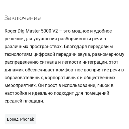
Заключение
Roger DigiMaster 5000 V2 – это мощное и удобное
решение для улучшения разборчивости речи в
различных пространствах. Благодаря передовым
технологиям цифровой передачи звука, равномерному
распределению сигнала и легкости интеграции, этот
динамик обеспечивает комфортное восприятие речи в
образовательных, корпоративных и общественных
мероприятиях. Он прост в использовании, гибок в
настройке и идеально подходит для помещений
средней площади.
Бренд: Phonak