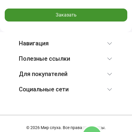
Заказать
Навигация
Полезные ссылки
Для покупателей
Социальные сети
© 2026 Мир слуха. Все права защищены.