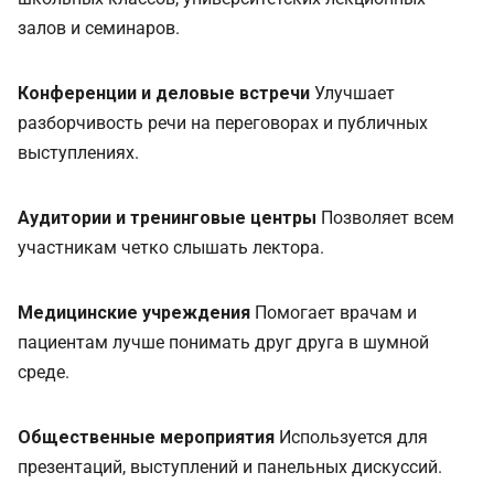
залов и семинаров.
Конференции и деловые встречи
Улучшает
разборчивость речи на переговорах и публичных
выступлениях.
Аудитории и тренинговые центры
Позволяет всем
участникам четко слышать лектора.
Медицинские учреждения
Помогает врачам и
пациентам лучше понимать друг друга в шумной
среде.
Общественные мероприятия
Используется для
презентаций, выступлений и панельных дискуссий.