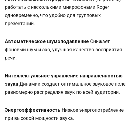
работать с несколькими микрофонами Roger
одновременно, что удобно для групповых
презентаций.
Автоматическое шумоподавление
Снижает
фоновый шум и эхо, улучшая качество восприятия
речи.
Интеллектуальное управление направленностью
звука
Динамик создает оптимальное звуковое поле,
равномерно распределяя звук по всей аудитории.
Энергоэффективность
Низкое энергопотребление
при высокой мощности звука.