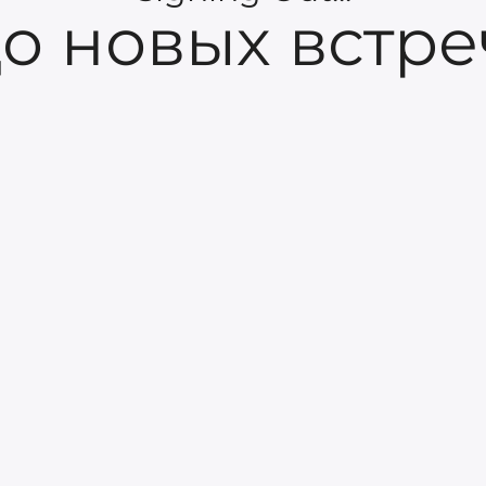
о новых встре